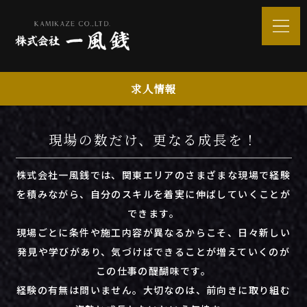
求人情報
現場の数だけ、更なる成長を！
株式会社一風銭では、関東エリアのさまざまな現場で経験
を積みながら、自分のスキルを着実に伸ばしていくことが
できます。
現場ごとに条件や施工内容が異なるからこそ、日々新しい
発見や学びがあり、気づけばできることが増えていくのが
この仕事の醍醐味です。
経験の有無は問いません。大切なのは、前向きに取り組む