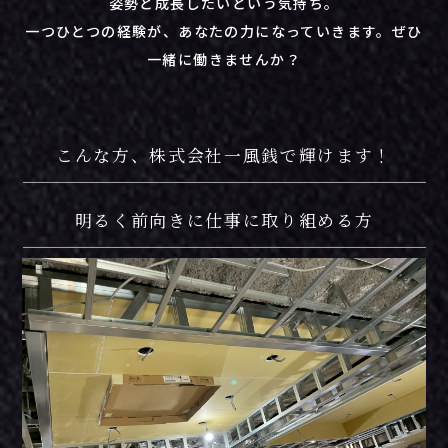
姿勢と成長したいという気持ち。
一つひとつの経験が、あなたの力になっていきます。ぜひ
一緒に働きませんか？
こんな方、株式会社一風銭で輝けます！
明るく前向きに仕事に取り組める方