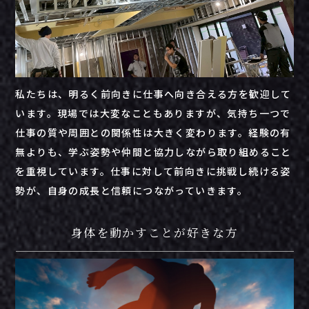
私たちは、明るく前向きに仕事へ向き合える方を歓迎して
います。現場では大変なこともありますが、気持ち一つで
仕事の質や周囲との関係性は大きく変わります。経験の有
無よりも、学ぶ姿勢や仲間と協力しながら取り組めること
を重視しています。仕事に対して前向きに挑戦し続ける姿
勢が、自身の成長と信頼につながっていきます。
身体を動かすことが好きな方