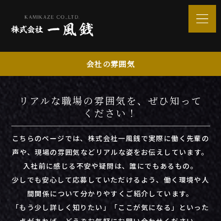
会社の雰囲気
リアルな職場の雰囲気を、ぜひ知って
ください！
こちらのページでは、株式会社一風銭で実際に働く先輩の
声や、現場の雰囲気などリアルな姿をお伝えしています。
入社前に感じる不安や疑問は、誰にでもあるもの。
少しでも安心して応募していただけるよう、働く環境や人
間関係について分かりやすくご紹介しています。
「もう少し詳しく知りたい」「ここが気になる」といった