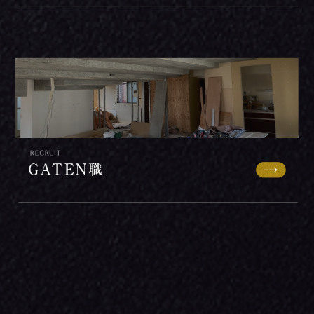
Copyright (C) 株式会社一風銭