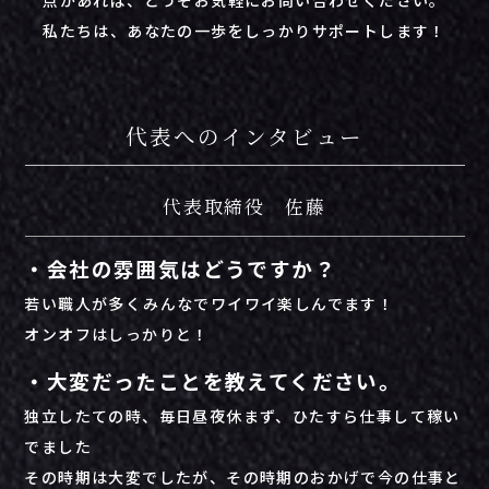
点があれば、どうぞお気軽にお問い合わせください。
私たちは、あなたの一歩をしっかりサポートします！
代表へのインタビュー
代表取締役 佐藤
・会社の雰囲気はどうですか？
若い職人が多くみんなでワイワイ楽しんでます！
オンオフはしっかりと！
・大変だったことを教えてください。
独立したての時、毎日昼夜休まず、ひたすら仕事して稼い
でました
その時期は大変でしたが、その時期のおかげで今の仕事と