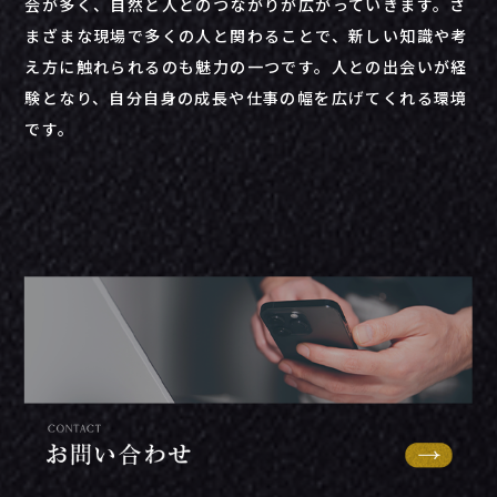
会が多く、自然と人とのつながりが広がっていきます。さ
まざまな現場で多くの人と関わることで、新しい知識や考
え方に触れられるのも魅力の一つです。人との出会いが経
験となり、自分自身の成長や仕事の幅を広げてくれる環境
です。