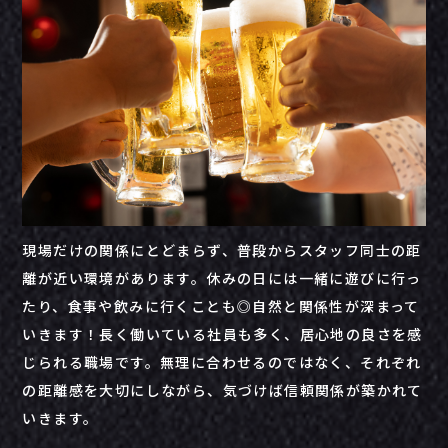
現場だけの関係にとどまらず、普段からスタッフ同士の距
離が近い環境があります。休みの日には一緒に遊びに行っ
たり、食事や飲みに行くことも◎自然と関係性が深まって
いきます！長く働いている社員も多く、居心地の良さを感
じられる職場です。無理に合わせるのではなく、それぞれ
の距離感を大切にしながら、気づけば信頼関係が築かれて
いきます。