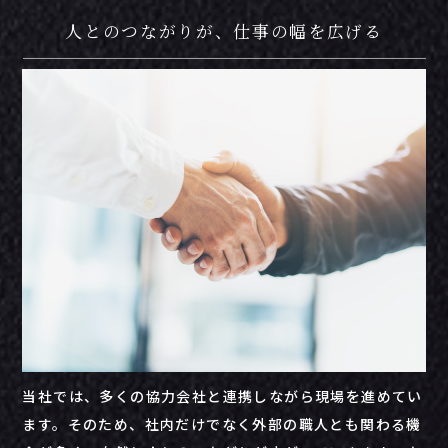
人とのつながりが、仕事の幅を広げる
当社では、多くの協力会社と連携しながら現場を進めてい
ます。そのため、社内だけでなく外部の職人とも関わる機