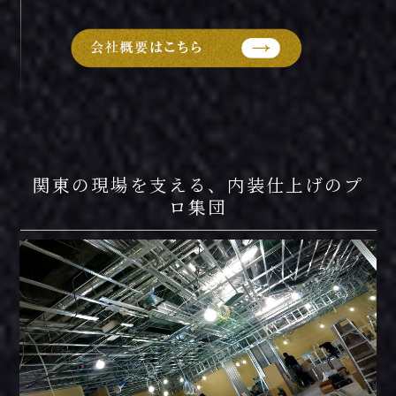
関東の現場を支える、内装仕上げのプ
ロ集団