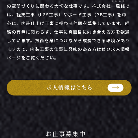
カミカゼ
の空間づくりに関わる大切な仕事です。株式会社
一風銭
で
は、軽天工事（LGS工事）やボード工事（PB工事）を中
心に、内装仕上げ工事に携わる仲間を募集しています。経
験の有無に関わらず、仕事に真面目に向き合える方を歓迎
しています。技術を身につけながら成長できる環境があり
ますので、内装工事の仕事に興味のある方はぜひ求人情報
ページをご覧ください。
お仕事募集中！