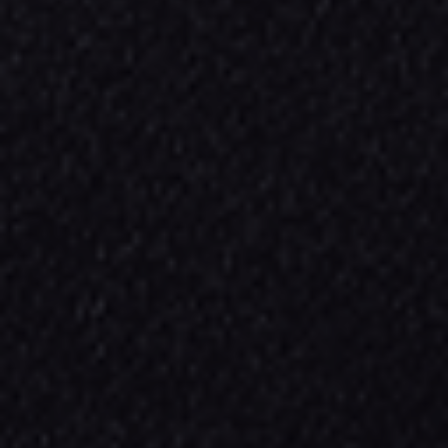
大きな地図で見る