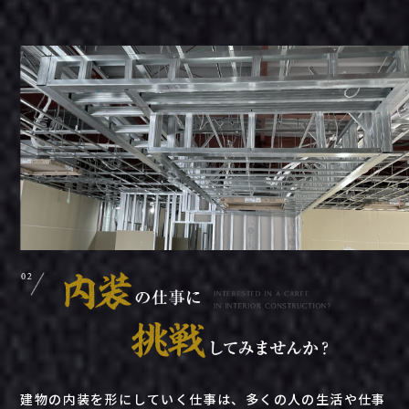
建物の内装を形にしていく仕事は、多くの人の生活や仕事