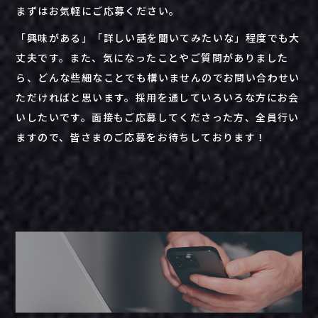
まずはお気軽にご応募ください。
「興味がある」「詳しい話を聞いてみたいな」程度でも大
丈夫です。また、気になったことやご質問がありました
ら、どんな些細なことでも構いませんのでお問い合わせい
ただければと思います。採用を通していろいろな方にお会
いしたいです。面接もご応募してくださった方、全員行い
ますので、皆さまのご応募をお待ちしております！