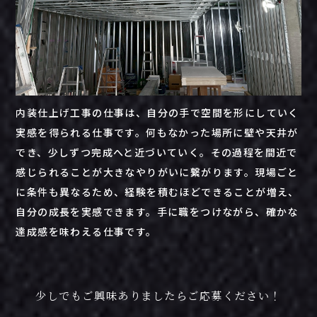
内装仕上げ工事の仕事は、自分の手で空間を形にしていく
実感を得られる仕事です。何もなかった場所に壁や天井が
でき、少しずつ完成へと近づいていく。その過程を間近で
感じられることが大きなやりがいに繋がります。現場ごと
に条件も異なるため、経験を積むほどできることが増え、
自分の成長を実感できます。手に職をつけながら、確かな
達成感を味わえる仕事です。
少しでもご興味ありましたらご応募ください！