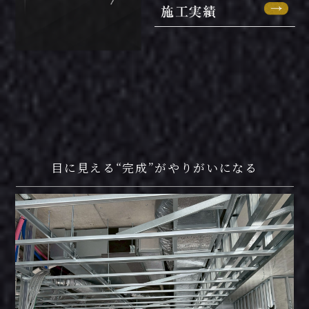
目に見える“完成”がやりがいになる