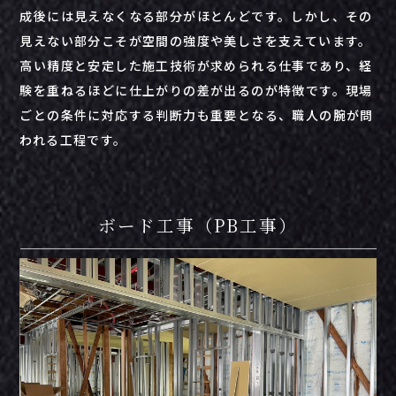
成後には見えなくなる部分がほとんどです。しかし、その
見えない部分こそが空間の強度や美しさを支えています。
高い精度と安定した施工技術が求められる仕事であり、経
験を重ねるほどに仕上がりの差が出るのが特徴です。現場
ごとの条件に対応する判断力も重要となる、職人の腕が問
われる工程です。
ボード工事（PB工事）