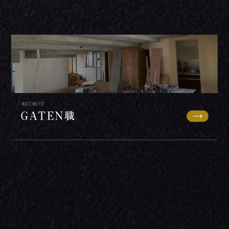
Copyright (C) 株式会社一風銭