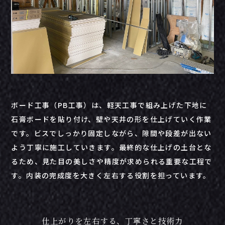
ボード工事（PB工事）は、軽天工事で組み上げた下地に
石膏ボードを貼り付け、壁や天井の形を仕上げていく作業
です。ビスでしっかり固定しながら、隙間や段差が出ない
よう丁寧に施工していきます。最終的な仕上げの土台とな
るため、見た目の美しさや精度が求められる重要な工程で
す。内装の完成度を大きく左右する役割を担っています。
仕上がりを左右する、丁寧さと技術力