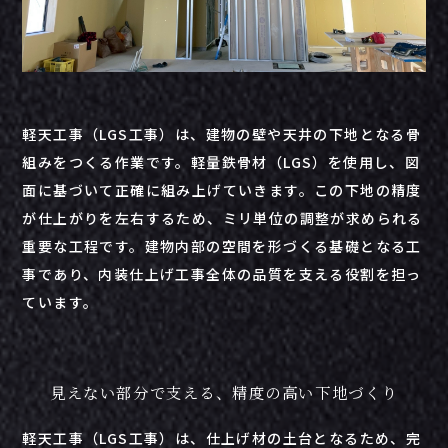
軽天工事（LGS工事）は、建物の壁や天井の下地となる骨
組みをつくる作業です。軽量鉄骨材（LGS）を使用し、図
面に基づいて正確に組み上げていきます。この下地の精度
が仕上がりを左右するため、ミリ単位の調整が求められる
重要な工程です。建物内部の空間を形づくる基礎となる工
事であり、内装仕上げ工事全体の品質を支える役割を担っ
ています。
見えない部分で支える、精度の高い下地づくり
軽天工事（LGS工事）は、仕上げ材の土台となるため、完