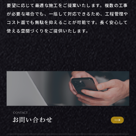
要望に応じて最適な施工をご提案いたします。複数の工事
が必要な場合でも、一括して対応できるため、工程管理や
コスト面でも無駄を抑えることが可能です。長く安心して
使える空間づくりをご提供いたします。